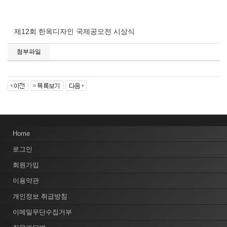
제12회 한옥디자인 국제공모전 시상식
첨부파일
Home
로그인
회원가입
이용약관
개인정보 취급방침
이메일무단수집거부