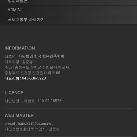
질문과답변
ADMIN
국토교통부 바로가기
INFORMATION
상호명 :
사단법인 한국 한옥건축학회
대표자명 : 김준봉
주소 : 충청북도 진천군 진천읍 대학로 66
충청북도 진천군 진천읍 대학로 66
대표전화 : 043-536-5920
LICENCE
사단법인 고유번호 : 110-82-16576
WEB MASTER
e-mail :
hanok92@daum.net
개인정보보호정책 책임자 : 김준봉