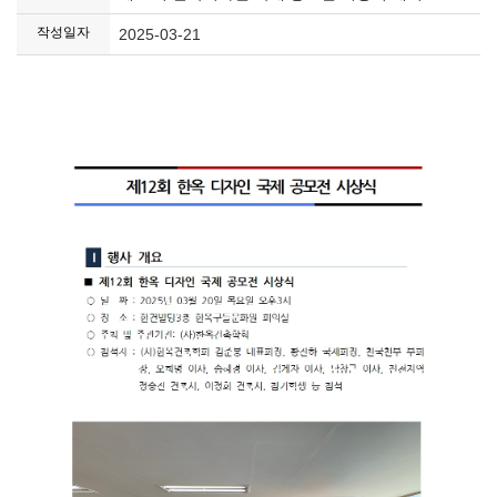
작성일자
2025-03-21