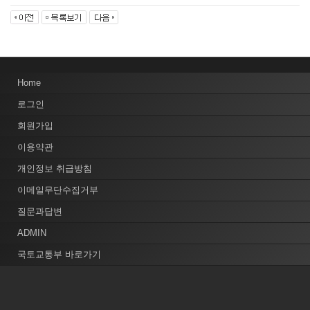
Home
로그인
회원가입
이용약관
개인정보 취급방침
이메일무단수집거부
질문과답변
ADMIN
국토교통부 바로가기