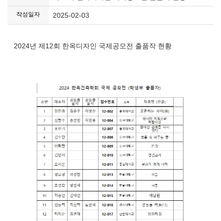
작성일자
2025-02-03
2024년 제12회 한옥디자인 국제공모전 출품작 현황